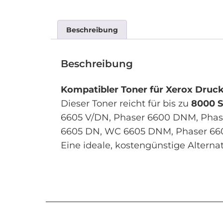
Beschreibung
Beschreibung
Kompatibler Toner für Xerox Druc
Dieser Toner reicht für bis zu
8000 S
6605 V/DN, Phaser 6600 DNM, Phas
6605 DN, WC 6605 DNM, Phaser 660
Eine ideale, kostengünstige Alterna