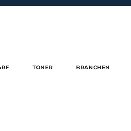
ARF
TONER
BRANCHEN