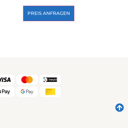
PREIS ANFRAGEN