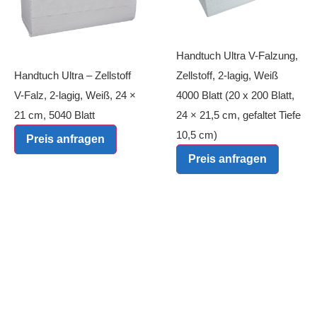
Handtuch Ultra V-Falzung,
Handtuch Ultra – Zellstoff
Zellstoff, 2-lagig, Weiß
V-Falz, 2-lagig, Weiß, 24 ×
4000 Blatt (20 x 200 Blatt,
21 cm, 5040 Blatt
24 × 21,5 cm, gefaltet Tiefe
10,5 cm)
Preis anfragen
Preis anfragen