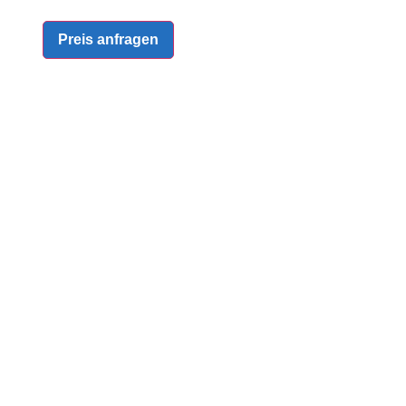
Preis anfragen