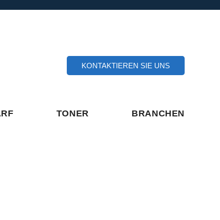
KONTAKTIEREN SIE UNS
ARF
TONER
BRANCHEN