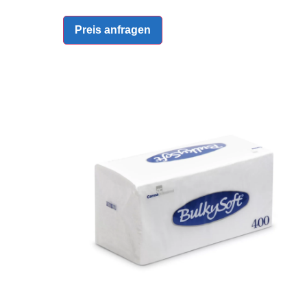
Preis anfragen