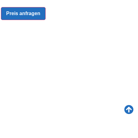
Preis anfragen