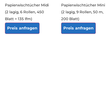
Papierwischtücher Midi
Papierwischtücher Mini
(2 lagig, 6 Rollen, 450
(2 lagig, 9 Rollen, 50 m,
Blatt = 135 lfm)
200 Blatt)
Preis anfragen
Preis anfragen