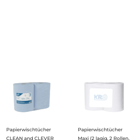
Papierwischtücher
Papierwischtücher
CLEAN and CLEVER
Maxi (2 lagig, 2 Rollen,