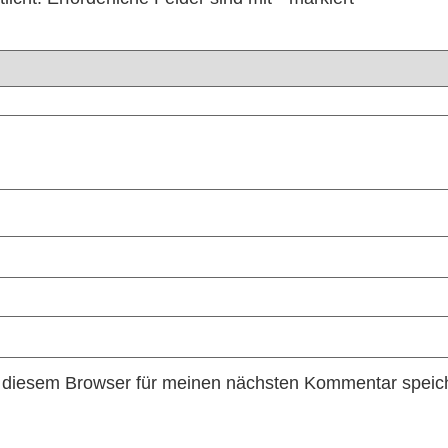
 diesem Browser für meinen nächsten Kommentar speic