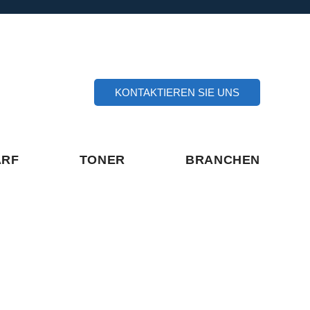
KONTAKTIEREN SIE UNS
ARF
TONER
BRANCHEN