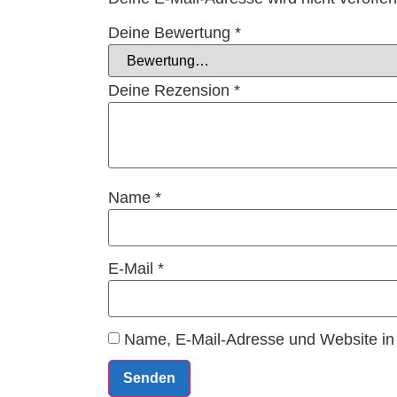
Deine Bewertung
*
Deine Rezension
*
Name
*
E-Mail
*
Name, E-Mail-Adresse und Website in