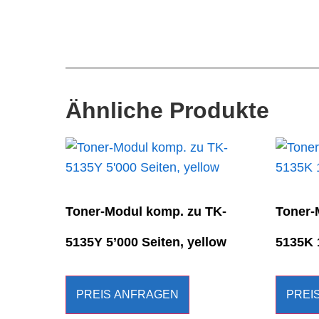
Ähnliche Produkte
Toner-Modul komp. zu TK-
Toner-
5135Y 5’000 Seiten, yellow
5135K 
PREIS ANFRAGEN
PREI