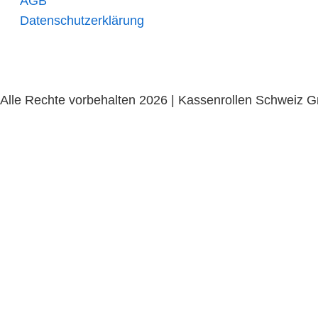
AGB
Datenschutzerklärung
Alle Rechte vorbehalten 2026 | Kassenrollen Schweiz