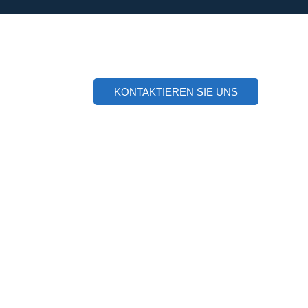
KONTAKTIEREN SIE UNS