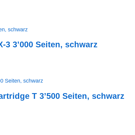
-3 3’000 Seiten, schwarz
rtridge T 3’500 Seiten, schwarz