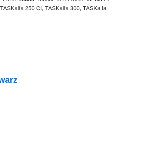
 TASKalfa 250 CI, TASKalfa 300, TASKalfa
warz