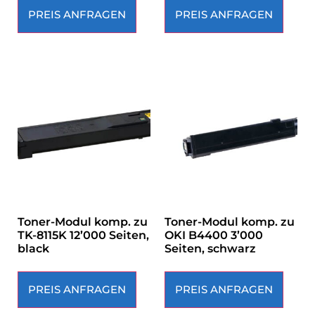
PREIS ANFRAGEN
PREIS ANFRAGEN
Toner-Modul komp. zu
Toner-Modul komp. zu
TK-8115K 12’000 Seiten,
OKI B4400 3’000
black
Seiten, schwarz
PREIS ANFRAGEN
PREIS ANFRAGEN