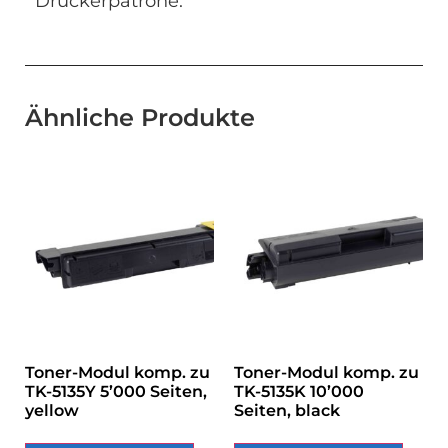
Druckerpatrone.
Ähnliche Produkte
Toner-Modul komp. zu
Toner-Modul komp. zu
TK-5135Y 5’000 Seiten,
TK-5135K 10’000
yellow
Seiten, black