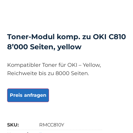
Toner-Modul komp. zu OKI C810
8’000 Seiten, yellow
Kompatibler Toner für OKI – Yellow,
Reichweite bis zu 8000 Seiten.
Preis anfragen
SKU:
RMCC810Y