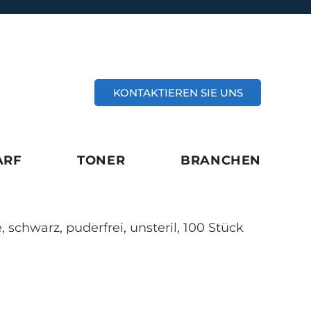
KONTAKTIEREN SIE UNS
ARF
TONER
BRANCHEN
schwarz, puderfrei, unsteril, 100 Stück