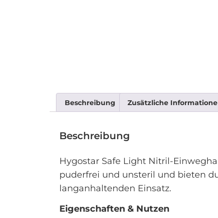
Beschreibung
Zusätzliche Information
Beschreibung
Hygostar Safe Light Nitril-Einwegha
puderfrei und unsteril und bieten du
langanhaltenden Einsatz.
Eigenschaften & Nutzen