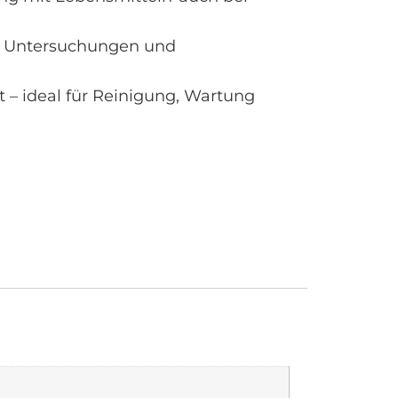
ne Untersuchungen und
 – ideal für Reinigung, Wartung