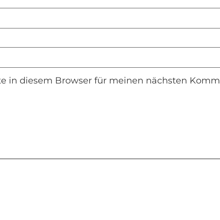
e in diesem Browser für meinen nächsten Komme