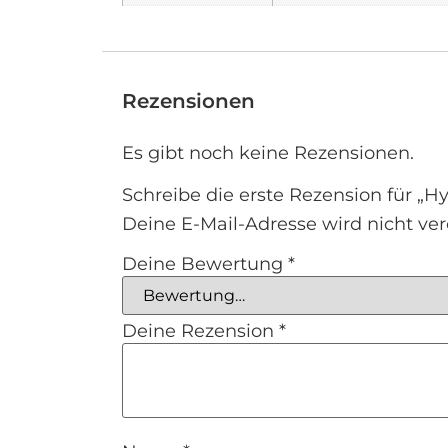
Rezensionen
Es gibt noch keine Rezensionen.
Schreibe die erste Rezension für „Hy
Deine E-Mail-Adresse wird nicht verö
Deine Bewertung
*
Deine Rezension
*