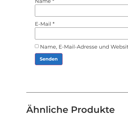
Name
*
E-Mail
*
Name, E-Mail-Adresse und Websit
Ähnliche Produkte