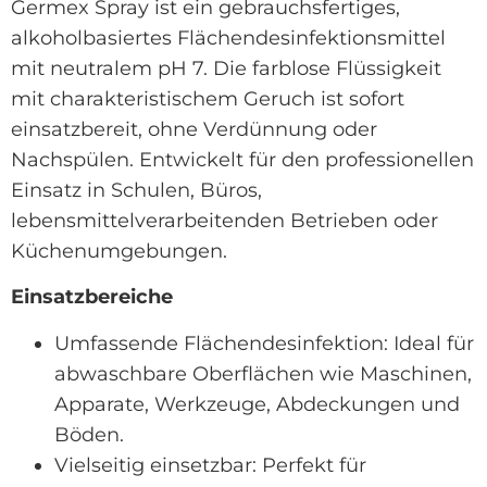
Germex Spray ist ein gebrauchsfertiges,
alkoholbasiertes Flächendesinfektionsmittel
mit neutralem pH 7. Die farblose Flüssigkeit
mit charakteristischem Geruch ist sofort
einsatzbereit, ohne Verdünnung oder
Nachspülen. Entwickelt für den professionellen
Einsatz in Schulen, Büros,
lebensmittelverarbeitenden Betrieben oder
Küchenumgebungen.
Einsatzbereiche
Umfassende Flächendesinfektion: Ideal für
abwaschbare Oberflächen wie Maschinen,
Apparate, Werkzeuge, Abdeckungen und
Böden.
Vielseitig einsetzbar: Perfekt für