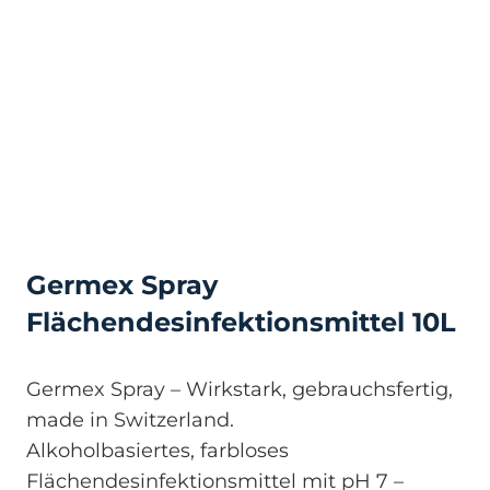
Germex Spray
Flächendesinfektionsmittel 10L
Germex Spray – Wirkstark, gebrauchsfertig,
made in Switzerland.
Alkoholbasiertes, farbloses
Flächendesinfektionsmittel mit pH 7 –