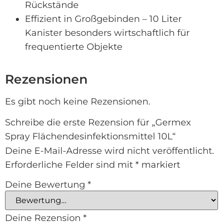
Rückstände
Effizient in Großgebinden – 10 Liter
Kanister besonders wirtschaftlich für
frequentierte Objekte
Rezensionen
Es gibt noch keine Rezensionen.
Schreibe die erste Rezension für „Germex
Spray Flächendesinfektionsmittel 10L“
Deine E-Mail-Adresse wird nicht veröffentlicht.
Erforderliche Felder sind mit
*
markiert
Deine Bewertung
*
Deine Rezension
*