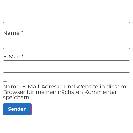
Name
*
E-Mail
*
Name, E-Mail-Adresse und Website in diesem
Browser für meinen nächsten Kommentar
speichern.