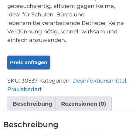
gebrauchsfertig, effizient gegen Keime,
ideal für Schulen, Büros und
lebensmittelverarbeitende Betriebe. Keine
Verdünnung nötig, schnell wirksam und
einfach anzuwenden.
Preis anfragen
SKU:
30537
Kategorien:
Desinfektionsmittel
,
Praxisbedarf
Beschreibung
Rezensionen (0)
Beschreibung