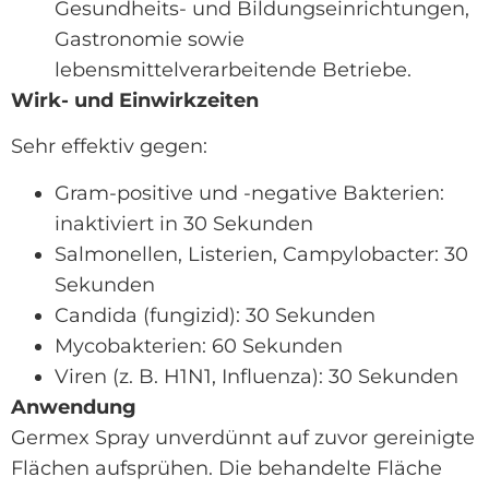
Gesundheits- und Bildungseinrichtungen,
Gastronomie sowie
lebensmittelverarbeitende Betriebe.
Wirk- und Einwirkzeiten
Sehr effektiv gegen:
Gram-positive und -negative Bakterien:
inaktiviert in 30 Sekunden
Salmonellen, Listerien, Campylobacter: 30
Sekunden
Candida (fungizid): 30 Sekunden
Mycobakterien: 60 Sekunden
Viren (z. B. H1N1, Influenza): 30 Sekunden
Anwendung
Germex Spray unverdünnt auf zuvor gereinigte
Flächen aufsprühen. Die behandelte Fläche