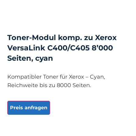
Toner-Modul komp. zu Xerox
VersaLink C400/C405 8’000
Seiten, cyan
Kompatibler Toner für Xerox – Cyan,
Reichweite bis zu 8000 Seiten.
Preis anfragen