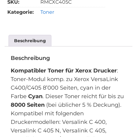
SKU:
RMCXC405C
Kategorie:
Toner
Beschreibung
Beschreibung
Kompatibler Toner für Xerox Drucker
:
Toner-Modul komp. zu Xerox VersaLink
C400/C405 8’000 Seiten, cyan in der
Farbe
Cyan
. Dieser Toner reicht für bis zu
8000 Seiten
(bei üblicher 5 % Deckung).
Kompatibel mit folgenden
Druckermodellen: Versalink C 400,
Versalink C 405 N, Versalink C 405,