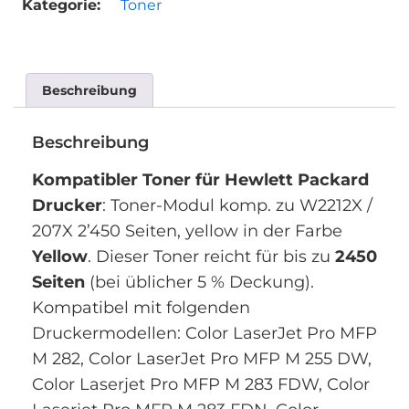
Kategorie:
Toner
Beschreibung
Beschreibung
Kompatibler Toner für Hewlett Packard
Drucker
: Toner-Modul komp. zu W2212X /
207X 2’450 Seiten, yellow in der Farbe
Yellow
. Dieser Toner reicht für bis zu
2450
Seiten
(bei üblicher 5 % Deckung).
Kompatibel mit folgenden
Druckermodellen: Color LaserJet Pro MFP
M 282, Color LaserJet Pro MFP M 255 DW,
Color Laserjet Pro MFP M 283 FDW, Color