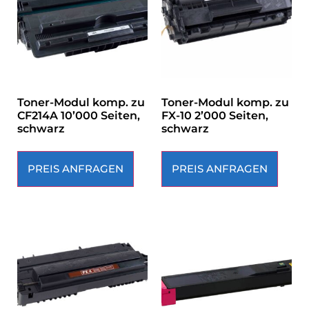
Toner-Modul komp. zu
Toner-Modul komp. zu
CF214A 10’000 Seiten,
FX-10 2’000 Seiten,
schwarz
schwarz
PREIS ANFRAGEN
PREIS ANFRAGEN