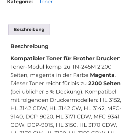
Kategorie:
Toner
Beschreibung
Beschreibung
Kompatibler Toner für Brother Drucker
:
Toner-Modul komp. zu TN-245M 2’200
Seiten, magenta in der Farbe
Magenta
.
Dieser Toner reicht für bis zu
2200 Seiten
(bei üblicher 5 % Deckung). Kompatibel
mit folgenden Druckermodellen: HL 3152,
HL 3142 CDW, HL 3142 CW, HL 3142, MFC-
9140, DCP-9020, HL 3171 CDW, MFC-9341
CDW, DCP-9015, HL 3150, HL 3170 CDW,