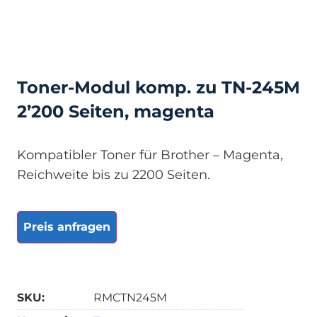
Toner-Modul komp. zu TN-245M
2’200 Seiten, magenta
Kompatibler Toner für Brother – Magenta,
Reichweite bis zu 2200 Seiten.
Preis anfragen
SKU:
RMCTN245M