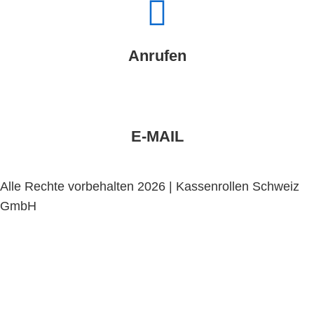
Anrufen
E-MAIL
Alle Rechte vorbehalten 2026 | Kassenrollen Schweiz
GmbH