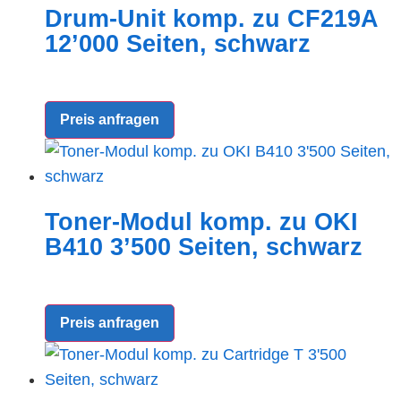
Drum-Unit komp. zu CF219A
12’000 Seiten, schwarz
Preis anfragen
Toner-Modul komp. zu OKI
B410 3’500 Seiten, schwarz
Preis anfragen