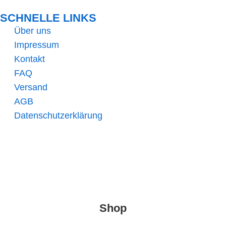
SCHNELLE LINKS​
Über uns
Impressum
Kontakt
FAQ
Versand
AGB
Datenschutzerklärung
Shop