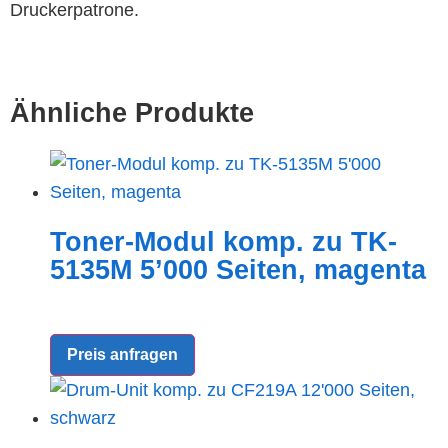
Druckerpatrone.
Ähnliche Produkte
Toner-Modul komp. zu TK-
5135M 5’000 Seiten, magenta
Preis anfragen