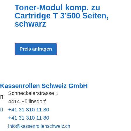
Toner-Modul komp. zu
Cartridge T 3’500 Seiten,
schwarz
Preis anfragen
Kassenrollen Schweiz GmbH
Schneckelerstrasse 1
4414 Füllinsdorf
+41 31 310 11 80
+41 31 310 11 80
info@kassenrollenschweiz.ch