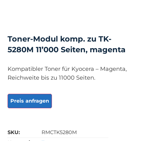
Toner-Modul komp. zu TK-
5280M 11’000 Seiten, magenta
Kompatibler Toner für Kyocera – Magenta,
Reichweite bis zu 11000 Seiten.
Preis anfragen
SKU:
RMCTK5280M