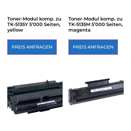
Toner-Modul komp. zu
Toner-Modul komp. zu
TK-5135Y 5’000 Seiten,
TK-5135M 5’000 Seiten,
yellow
magenta
PREIS ANFRAGEN
PREIS ANFRAGEN