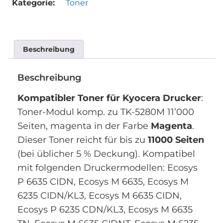
Kategorie:
Toner
Beschreibung
Beschreibung
Kompatibler Toner für Kyocera Drucker
:
Toner-Modul komp. zu TK-5280M 11’000
Seiten, magenta in der Farbe
Magenta
.
Dieser Toner reicht für bis zu
11000 Seiten
(bei üblicher 5 % Deckung). Kompatibel
mit folgenden Druckermodellen: Ecosys
P 6635 CIDN, Ecosys M 6635, Ecosys M
6235 CIDN/KL3, Ecosys M 6635 CIDN,
Ecosys P 6235 CDN/KL3, Ecosys M 6635