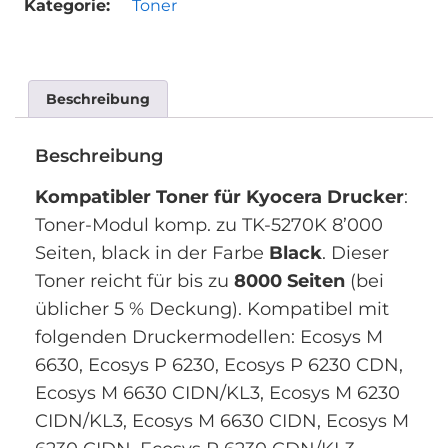
Kategorie:
Toner
Beschreibung
Beschreibung
Kompatibler Toner für Kyocera Drucker
:
Toner-Modul komp. zu TK-5270K 8’000
Seiten, black in der Farbe
Black
. Dieser
Toner reicht für bis zu
8000 Seiten
(bei
üblicher 5 % Deckung). Kompatibel mit
folgenden Druckermodellen: Ecosys M
6630, Ecosys P 6230, Ecosys P 6230 CDN,
Ecosys M 6630 CIDN/KL3, Ecosys M 6230
CIDN/KL3, Ecosys M 6630 CIDN, Ecosys M