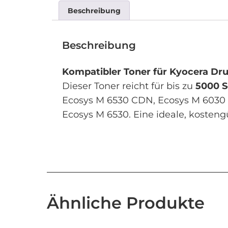
Beschreibung
Beschreibung
Kompatibler Toner für Kyocera Dr
Dieser Toner reicht für bis zu
5000 S
Ecosys M 6530 CDN, Ecosys M 6030 
Ecosys M 6530. Eine ideale, kosteng
Ähnliche Produkte