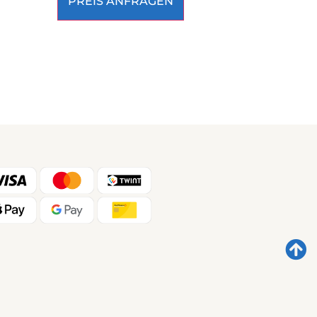
PREIS ANFRAGEN