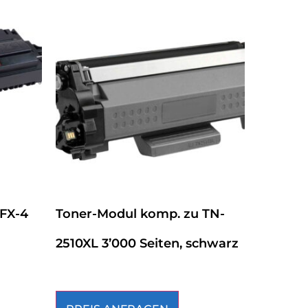
 FX-4
Toner-Modul komp. zu TN-
2510XL 3’000 Seiten, schwarz