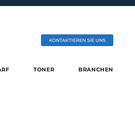
KONTAKTIEREN SIE UNS
ARF
TONER
BRANCHEN