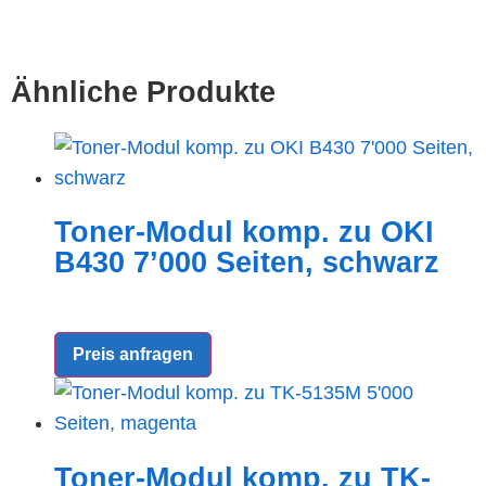
Ähnliche Produkte
Toner-Modul komp. zu OKI
B430 7’000 Seiten, schwarz
Preis anfragen
Toner-Modul komp. zu TK-