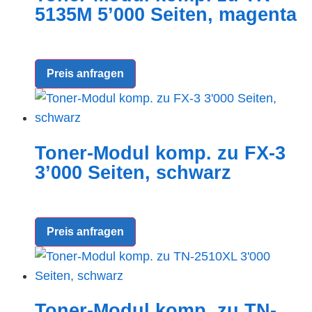
5135M 5’000 Seiten, magenta
Preis anfragen
Toner-Modul komp. zu FX-3
3’000 Seiten, schwarz
Preis anfragen
Toner-Modul komp. zu TN-