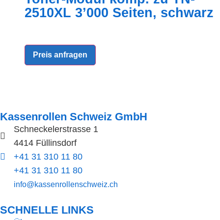
2510XL 3’000 Seiten, schwarz
Preis anfragen
Kassenrollen Schweiz GmbH
Schneckelerstrasse 1
4414 Füllinsdorf
+41 31 310 11 80
+41 31 310 11 80
info@kassenrollenschweiz.ch
SCHNELLE LINKS​