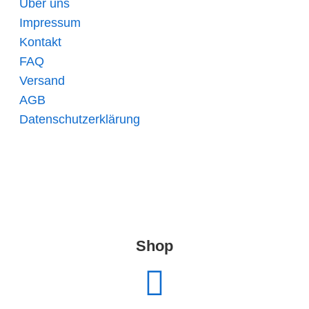
Über uns
Impressum
Kontakt
FAQ
Versand
AGB
Datenschutzerklärung
Shop