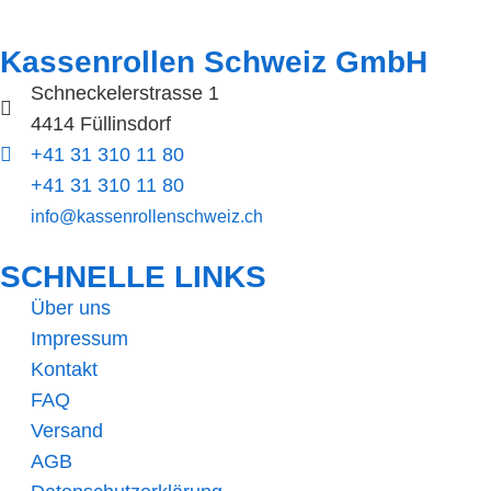
Kassenrollen Schweiz GmbH
Schneckelerstrasse 1
4414 Füllinsdorf
+41 31 310 11 80
+41 31 310 11 80
info@kassenrollenschweiz.ch
SCHNELLE LINKS​
Über uns
Impressum
Kontakt
FAQ
Versand
AGB