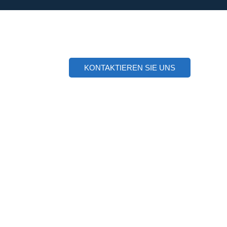
KONTAKTIEREN SIE UNS