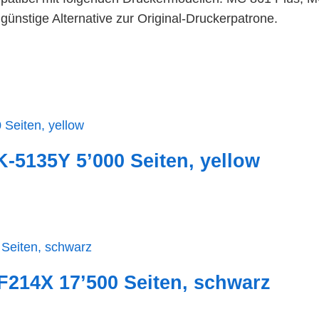
ünstige Alternative zur Original-Druckerpatrone.
-5135Y 5’000 Seiten, yellow
214X 17’500 Seiten, schwarz