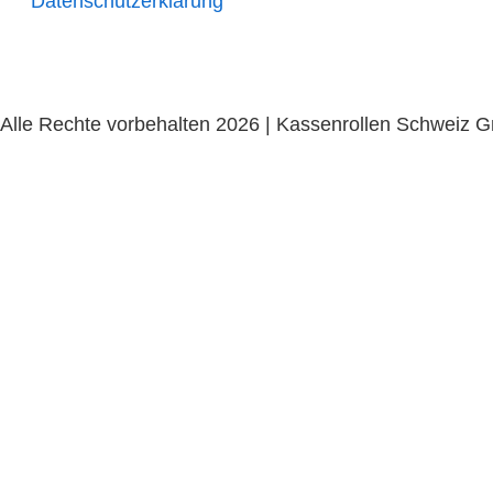
Datenschutzerklärung
Alle Rechte vorbehalten 2026 | Kassenrollen Schweiz