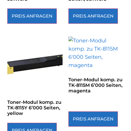
PREIS ANFRAGEN
PREIS ANFRAGEN
Toner-Modul komp. zu
TK-8115M 6’000 Seiten,
magenta
Toner-Modul komp. zu
TK-8115Y 6’000 Seiten,
yellow
PREIS ANFRAGEN
PREIS ANFRAGEN