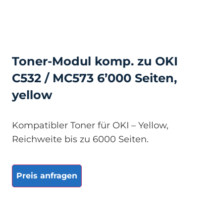
Toner-Modul komp. zu OKI
C532 / MC573 6’000 Seiten,
yellow
Kompatibler Toner für OKI – Yellow,
Reichweite bis zu 6000 Seiten.
Preis anfragen