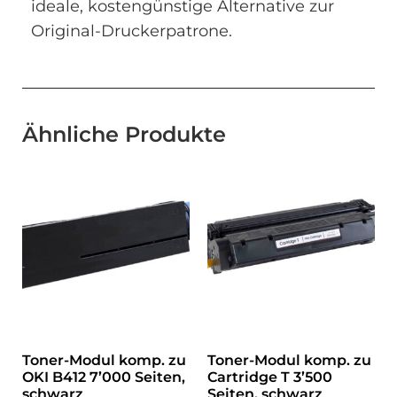
ideale, kostengünstige Alternative zur
Original-Druckerpatrone.
Ähnliche Produkte
Toner-Modul komp. zu
Toner-Modul komp. zu
OKI B412 7’000 Seiten,
Cartridge T 3’500
schwarz
Seiten, schwarz