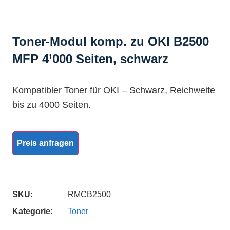
Toner-Modul komp. zu OKI B2500
MFP 4’000 Seiten, schwarz
Kompatibler Toner für OKI – Schwarz, Reichweite
bis zu 4000 Seiten.
Preis anfragen
SKU:
RMCB2500
Kategorie:
Toner