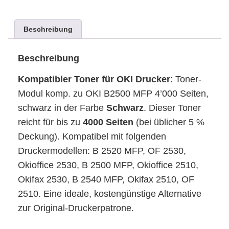
Beschreibung
Beschreibung
Kompatibler Toner für OKI Drucker
: Toner-
Modul komp. zu OKI B2500 MFP 4’000 Seiten,
schwarz in der Farbe
Schwarz
. Dieser Toner
reicht für bis zu
4000 Seiten
(bei üblicher 5 %
Deckung). Kompatibel mit folgenden
Druckermodellen: B 2520 MFP, OF 2530,
Okioffice 2530, B 2500 MFP, Okioffice 2510,
Okifax 2530, B 2540 MFP, Okifax 2510, OF
2510. Eine ideale, kostengünstige Alternative
zur Original-Druckerpatrone.