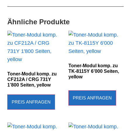
Ähnliche Produkte
Toner-Modul komp. zu
TK-8115Y 6’000 Seiten,
Toner-Modul komp. zu
yellow
CF212A / CRG 731Y
1’800 Seiten, yellow
PREIS ANFRAGEN
PREIS ANFRAGEN