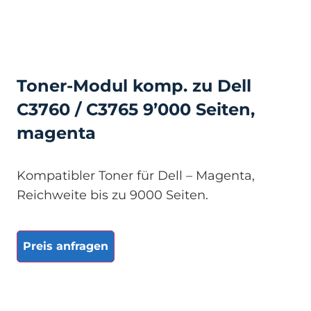
Toner-Modul komp. zu Dell
C3760 / C3765 9’000 Seiten,
magenta
Kompatibler Toner für Dell – Magenta,
Reichweite bis zu 9000 Seiten.
Preis anfragen