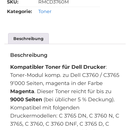
SKU:
RMCD3760M
Kategorie:
Toner
Beschreibung
Beschreibung
Kompatibler Toner für Dell Drucker
:
Toner-Modul komp. zu Dell C3760 / C3765
9’000 Seiten, magenta in der Farbe
Magenta
. Dieser Toner reicht für bis zu
9000 Seiten
(bei üblicher 5 % Deckung).
Kompatibel mit folgenden
Druckermodellen: C 3765 DN, C 3760 N, C
3765, C 3760, C 3760 DNF, C 3765 D, C