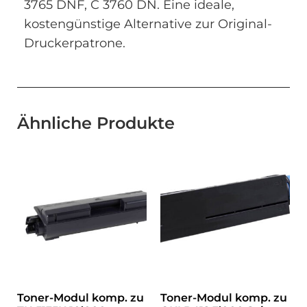
3765 DNF, C 3760 DN. Eine ideale,
kostengünstige Alternative zur Original-
Druckerpatrone.
Ähnliche Produkte
Toner-Modul komp. zu
Toner-Modul komp. zu