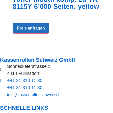
8115Y 6’000 Seiten, yellow
Preis anfragen
Kassenrollen Schweiz GmbH
Schneckelerstrasse 1
4414 Füllinsdorf
+41 31 310 11 80
+41 31 310 11 80
info@kassenrollenschweiz.ch
SCHNELLE LINKS​