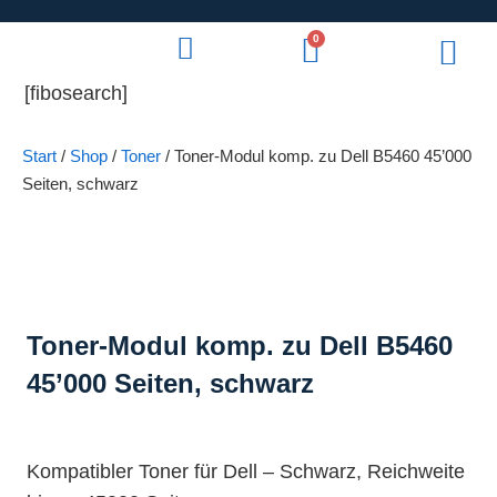
0
[fibosearch]
Start
/
Shop
/
Toner
/ Toner-Modul komp. zu Dell B5460 45’000
Seiten, schwarz
Toner-Modul komp. zu Dell B5460
45’000 Seiten, schwarz
Kompatibler Toner für Dell – Schwarz, Reichweite