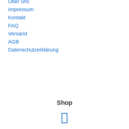
Über uns
Impressum
Kontakt
FAQ
Versand
AGB
Datenschutzerklärung
Shop