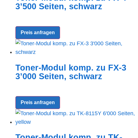
3’500 Seiten, schwarz
Preis anfragen
Toner-Modul komp. zu FX-3
3’000 Seiten, schwarz
Preis anfragen
Toner-Modul komp. zu TK-