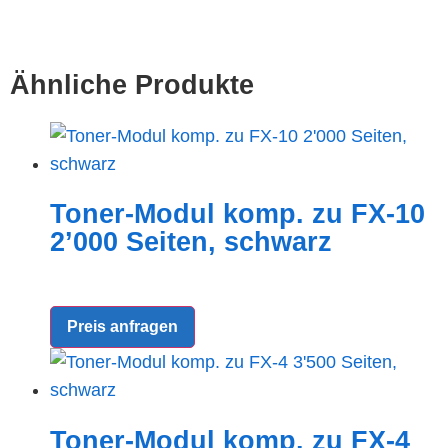
Ähnliche Produkte
Toner-Modul komp. zu FX-10
2’000 Seiten, schwarz
Preis anfragen
Toner-Modul komp. zu FX-4