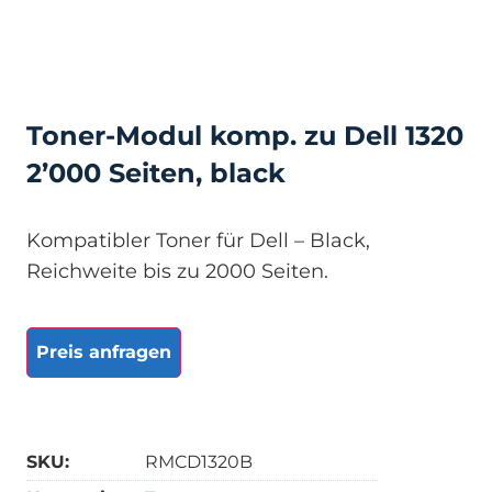
Toner-Modul komp. zu Dell 1320
2’000 Seiten, black
Kompatibler Toner für Dell – Black,
Reichweite bis zu 2000 Seiten.
Preis anfragen
SKU:
RMCD1320B