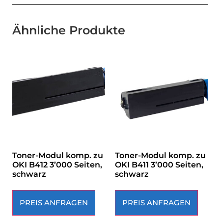
Ähnliche Produkte
Toner-Modul komp. zu
Toner-Modul komp. zu
OKI B412 3’000 Seiten,
OKI B411 3’000 Seiten,
schwarz
schwarz
PREIS ANFRAGEN
PREIS ANFRAGEN