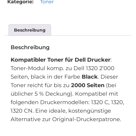
Kategorie:
Toner
Beschreibung
Beschreibung
Kompatibler Toner für Dell Drucker
:
Toner-Modul komp. zu Dell 1320 2’000
Seiten, black in der Farbe
Black
. Dieser
Toner reicht für bis zu
2000 Seiten
(bei
üblicher 5 % Deckung). Kompatibel mit
folgenden Druckermodellen: 1320 C, 1320,
1320 CN. Eine ideale, kostengünstige
Alternative zur Original-Druckerpatrone.