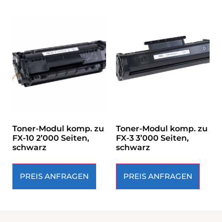
Toner-Modul komp. zu
Toner-Modul komp. zu
FX-10 2’000 Seiten,
FX-3 3’000 Seiten,
schwarz
schwarz
PREIS ANFRAGEN
PREIS ANFRAGEN