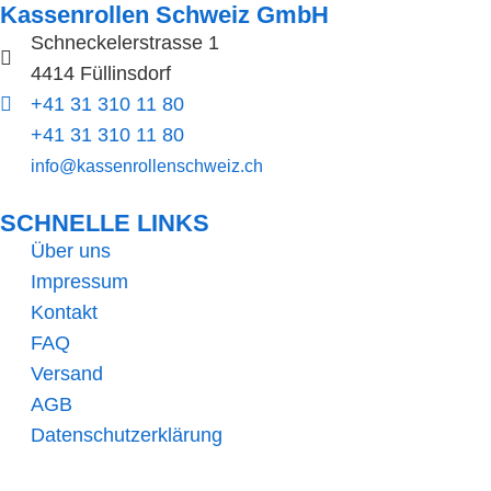
Kassenrollen Schweiz GmbH
Schneckelerstrasse 1
4414 Füllinsdorf
+41 31 310 11 80
+41 31 310 11 80
info@kassenrollenschweiz.ch
SCHNELLE LINKS​
Über uns
Impressum
Kontakt
FAQ
Versand
AGB
Datenschutzerklärung