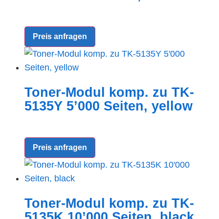
Preis anfragen
Toner-Modul komp. zu TK-
5135Y 5’000 Seiten, yellow
Preis anfragen
Toner-Modul komp. zu TK-
5135K 10’000 Seiten, black