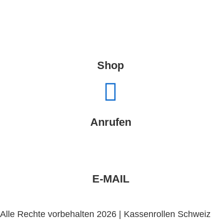
Shop
Anrufen
E-MAIL
Alle Rechte vorbehalten 2026 | Kassenrollen Schweiz