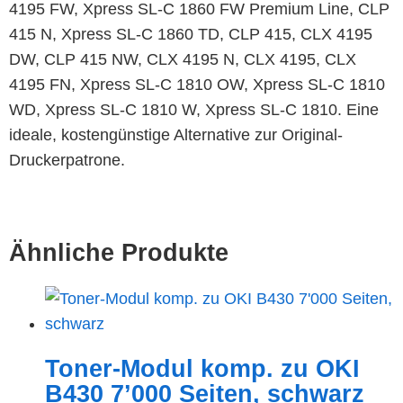
4195 FW, Xpress SL-C 1860 FW Premium Line, CLP
415 N, Xpress SL-C 1860 TD, CLP 415, CLX 4195
DW, CLP 415 NW, CLX 4195 N, CLX 4195, CLX
4195 FN, Xpress SL-C 1810 OW, Xpress SL-C 1810
WD, Xpress SL-C 1810 W, Xpress SL-C 1810. Eine
ideale, kostengünstige Alternative zur Original-
Druckerpatrone.
Ähnliche Produkte
Toner-Modul komp. zu OKI
B430 7’000 Seiten, schwarz