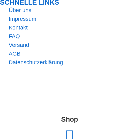
SCHNELLE LINKS​
Über uns
Impressum
Kontakt
FAQ
Versand
AGB
Datenschutzerklärung
Shop