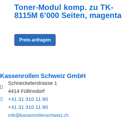
Toner-Modul komp. zu TK-
8115M 6’000 Seiten, magenta
Preis anfragen
Kassenrollen Schweiz GmbH
Schneckelerstrasse 1
4414 Füllinsdorf
+41 31 310 11 80
+41 31 310 11 80
info@kassenrollenschweiz.ch