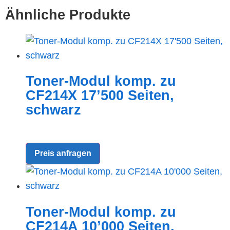
Ähnliche Produkte
Toner-Modul komp. zu
CF214X 17’500 Seiten,
schwarz
Preis anfragen
Toner-Modul komp. zu
CF214A 10’000 Seiten,