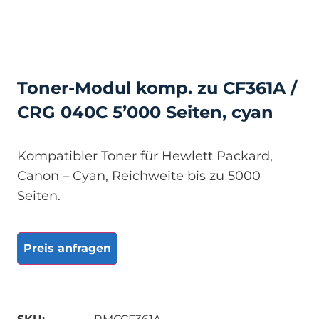
Toner-Modul komp. zu CF361A /
CRG 040C 5’000 Seiten, cyan
Kompatibler Toner für Hewlett Packard,
Canon – Cyan, Reichweite bis zu 5000
Seiten.
Preis anfragen