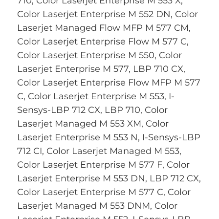
710, Color Laserjet Enterprise M 553 X,
Color Laserjet Enterprise M 552 DN, Color
Laserjet Managed Flow MFP M 577 CM,
Color Laserjet Enterprise Flow M 577 C,
Color Laserjet Enterprise M 550, Color
Laserjet Enterprise M 577, LBP 710 CX,
Color Laserjet Enterprise Flow MFP M 577
C, Color Laserjet Enterprise M 553, I-
Sensys-LBP 712 CX, LBP 710, Color
Laserjet Managed M 553 XM, Color
Laserjet Enterprise M 553 N, I-Sensys-LBP
712 CI, Color Laserjet Managed M 553,
Color Laserjet Enterprise M 577 F, Color
Laserjet Enterprise M 553 DN, LBP 712 CX,
Color Laserjet Enterprise M 577 C, Color
Laserjet Managed M 553 DNM, Color