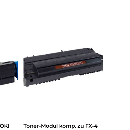
 OKI
Toner-Modul komp. zu FX-4