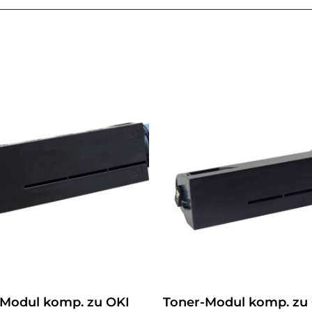
-Modul komp. zu OKI
Toner-Modul komp. zu