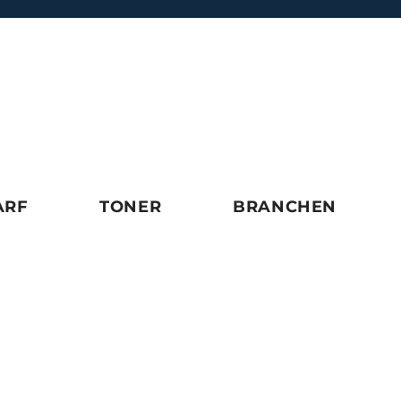
ARF
TONER
BRANCHEN