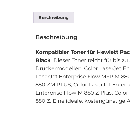
Beschreibung
Beschreibung
Kompatibler Toner für Hewlett Pa
Black
. Dieser Toner reicht für bis zu
Druckermodellen: Color LaserJet En
LaserJet Enterprise Flow MFP M 880
880 ZM PLUS, Color LaserJet Enterpr
Enterprise Flow M 880 Z Plus, Color
880 Z. Eine ideale, kostengünstige A