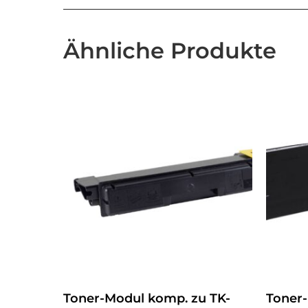
Ähnliche Produkte
Toner-Modul komp. zu TK-
Toner