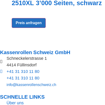
2510XL 3’000 Seiten, schwarz
Preis anfragen
Kassenrollen Schweiz GmbH
Schneckelerstrasse 1
4414 Füllinsdorf
+41 31 310 11 80
+41 31 310 11 80
info@kassenrollenschweiz.ch
SCHNELLE LINKS​
Über uns