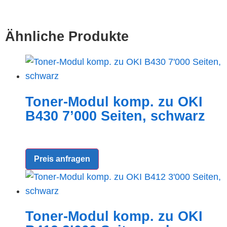
Ähnliche Produkte
Toner-Modul komp. zu OKI
B430 7’000 Seiten, schwarz
Preis anfragen
Toner-Modul komp. zu OKI