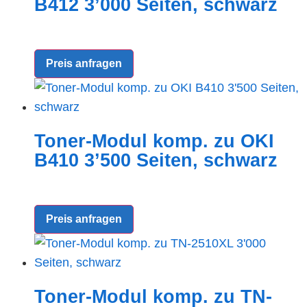
B412 3’000 Seiten, schwarz
Preis anfragen
Toner-Modul komp. zu OKI
B410 3’500 Seiten, schwarz
Preis anfragen
Toner-Modul komp. zu TN-