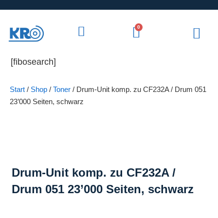
0
[fibosearch]
Start
/
Shop
/
Toner
/ Drum-Unit komp. zu CF232A / Drum 051
23’000 Seiten, schwarz
Drum-Unit komp. zu CF232A /
Drum 051 23’000 Seiten, schwarz