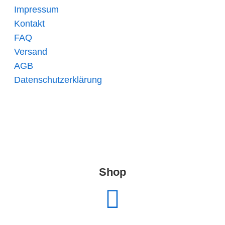
Impressum
Kontakt
FAQ
Versand
AGB
Datenschutzerklärung
Shop