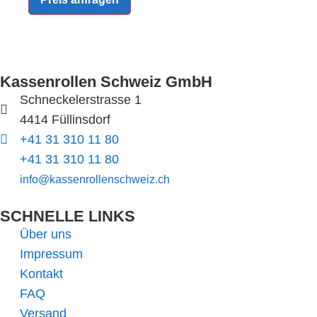
Kassenrollen Schweiz GmbH
Schneckelerstrasse 1
4414 Füllinsdorf
+41 31 310 11 80
+41 31 310 11 80
info@kassenrollenschweiz.ch
SCHNELLE LINKS​
Über uns
Impressum
Kontakt
FAQ
Versand