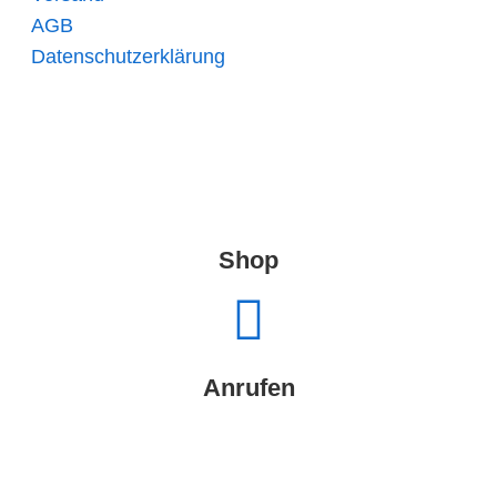
AGB
Datenschutzerklärung
Shop
Anrufen