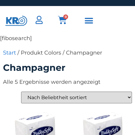
0
[fibosearch]
Start
/ Produkt Colors / Champagner
Champagner
Alle 5 Ergebnisse werden angezeigt