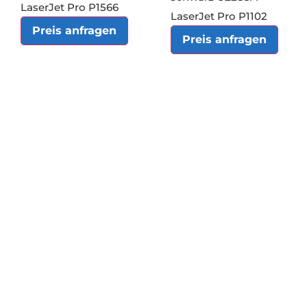
LaserJet Pro P1566
LaserJet Pro P1102
Preis anfragen
Preis anfragen